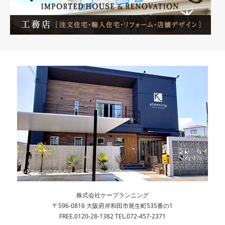
株式会社ケープランニング
〒596-0816 大阪府岸和田市尾生町535番の1
FREE.0120-28-1382 TEL.072-457-2371