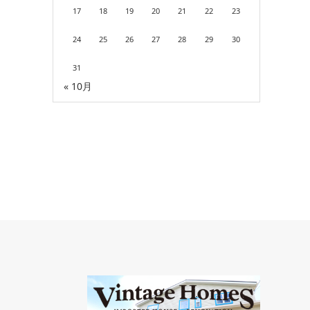
17
18
19
20
21
22
23
24
25
26
27
28
29
30
31
« 10月