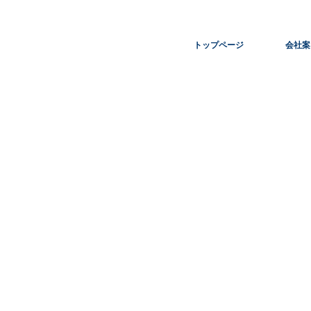
トップページ
会社案