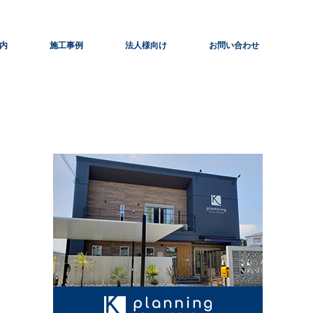
内
施工事例
法人様向け
お問い合わせ