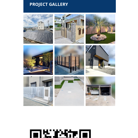
PROJECT GALLERY