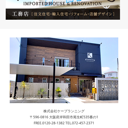
株式会社ケープランニング
〒596-0816 大阪府岸和田市尾生町535番の1
FREE.0120-28-1382 TEL.072-457-2371