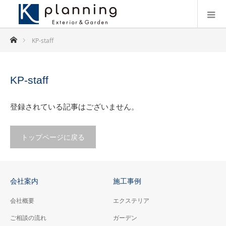
ホーム
KP-staff
KP-staff
登録されている記事はございません。
トップページに戻る
会社案内
施工事例
会社概要
エクステリア
ご相談の流れ
ガーデン