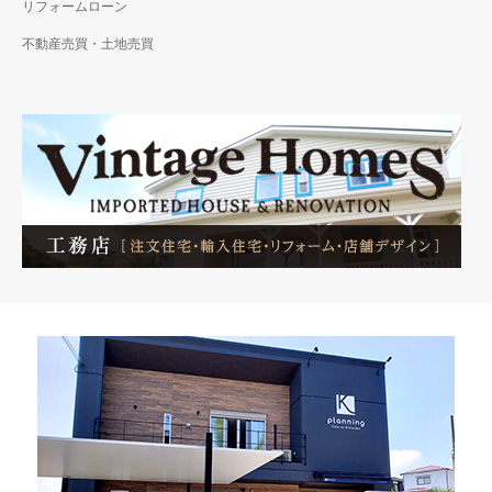
リフォームローン
不動産売買・土地売買