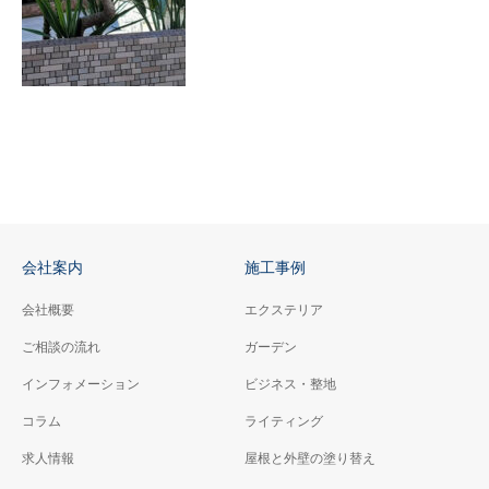
会社案内
施工事例
会社概要
エクステリア
ご相談の流れ
ガーデン
インフォメーション
ビジネス・整地
コラム
ライティング
求人情報
屋根と外壁の塗り替え