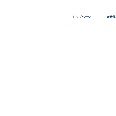
トップページ
会社案