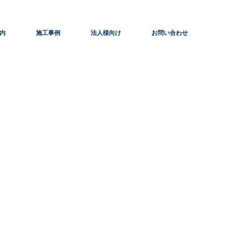
内
施工事例
法人様向け
お問い合わせ