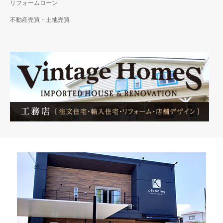
リフォームローン
不動産売買・土地売買