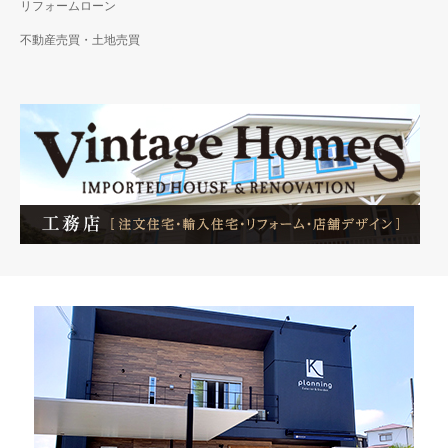
リフォームローン
不動産売買・土地売買