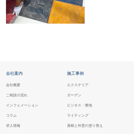
会社案内
施工事例
会社概要
エクステリア
ご相談の流れ
ガーデン
インフォメーション
ビジネス・整地
コラム
ライティング
求人情報
屋根と外壁の塗り替え