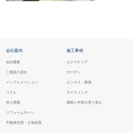
会社案内
施工事例
会社概要
エクステリア
ご相談の流れ
ガーデン
インフォメーション
ビジネス・整地
コラム
ライティング
求人情報
屋根と外壁の塗り替え
リフォームローン
不動産売買・土地売買