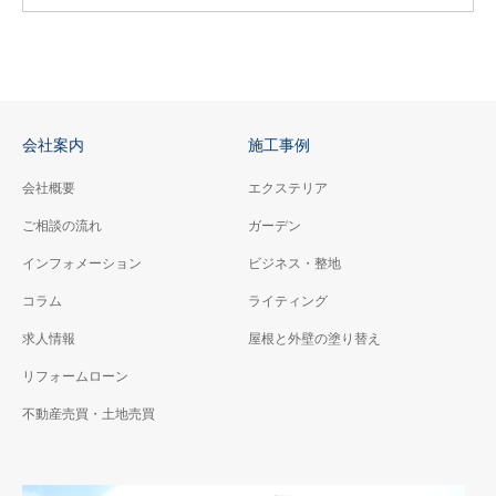
会社案内
施工事例
会社概要
エクステリア
ご相談の流れ
ガーデン
インフォメーション
ビジネス・整地
コラム
ライティング
求人情報
屋根と外壁の塗り替え
リフォームローン
不動産売買・土地売買