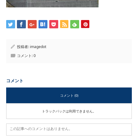
投稿者:
imagedot
コメント:
0
コメント
コメント (0)
トラックバックは利用できません。
この記事へのコメントはありません。