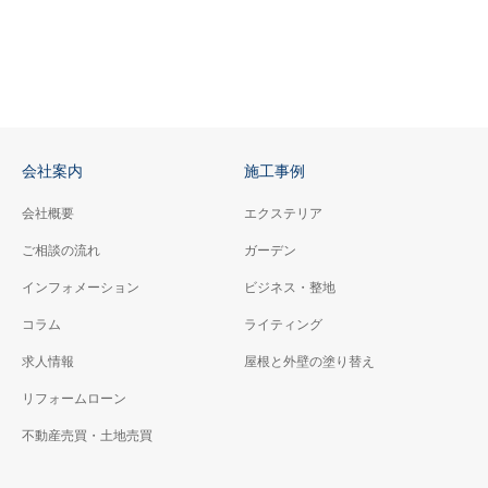
会社案内
施工事例
会社概要
エクステリア
ご相談の流れ
ガーデン
インフォメーション
ビジネス・整地
コラム
ライティング
求人情報
屋根と外壁の塗り替え
リフォームローン
不動産売買・土地売買