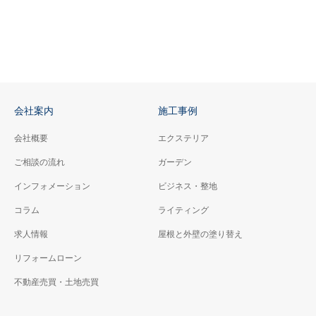
会社案内
施工事例
会社概要
エクステリア
ご相談の流れ
ガーデン
インフォメーション
ビジネス・整地
コラム
ライティング
求人情報
屋根と外壁の塗り替え
リフォームローン
不動産売買・土地売買