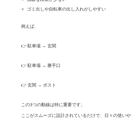
ゴミ出しや自転車の出し入れがしやすい
例えば、
👉 駐車場 → 玄関
👉 駐車場 → 勝手口
👉 玄関 → ポスト
この3つの動線は特に重要です。
ここがスムーズに設計されているだけで、日々の使いや