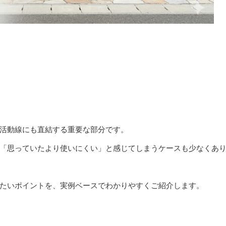
活動線にも直結する重要な部分です。
「思っていたより使いにくい」と感じてしまうケースも少なくあ
たいポイントを、実例ベースでわかりやすくご紹介します。