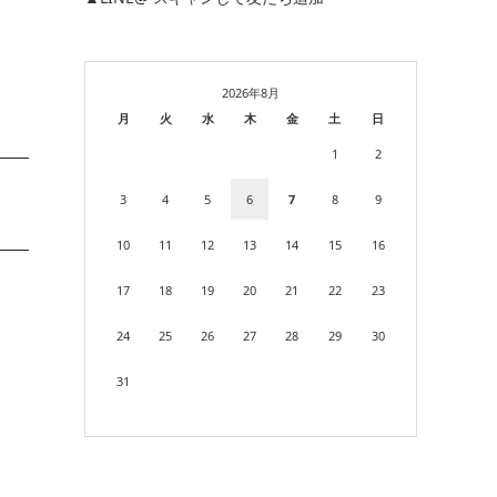
2026年8月
月
火
水
木
金
土
日
1
2
3
4
5
6
7
8
9
10
11
12
13
14
15
16
17
18
19
20
21
22
23
24
25
26
27
28
29
30
31