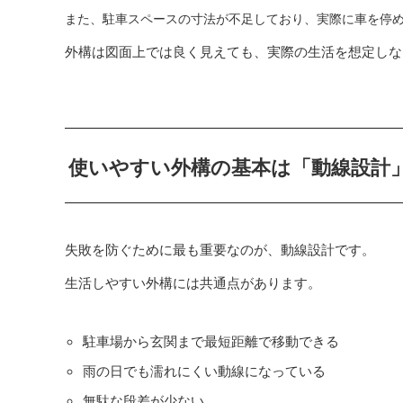
また、駐車スペースの寸法が不足しており、実際に車を停
外構は図面上では良く見えても、実際の生活を想定しな
使いやすい外構の基本は「動線設計
失敗を防ぐために最も重要なのが、動線設計です。
生活しやすい外構には共通点があります。
駐車場から玄関まで最短距離で移動できる
雨の日でも濡れにくい動線になっている
無駄な段差が少ない