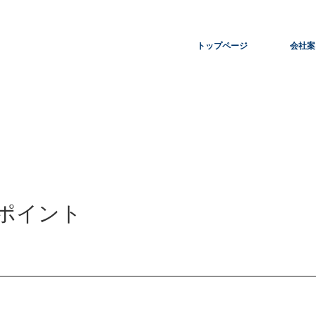
トップページ
会社案
ポイント