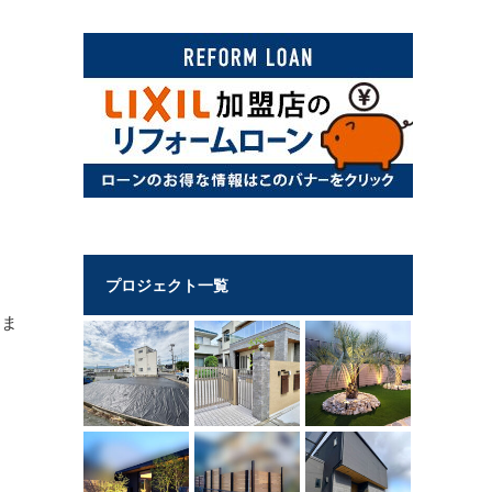
プロジェクト一覧
りま