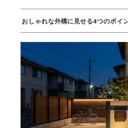
おしゃれな外構に見せる4つのポイ