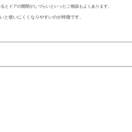
めるとドアの開閉がしづらいといったご相談もよくあります。
いと使いにくくなりやすいのが特徴です。
」