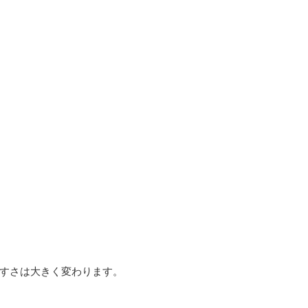
すさは大きく変わります。