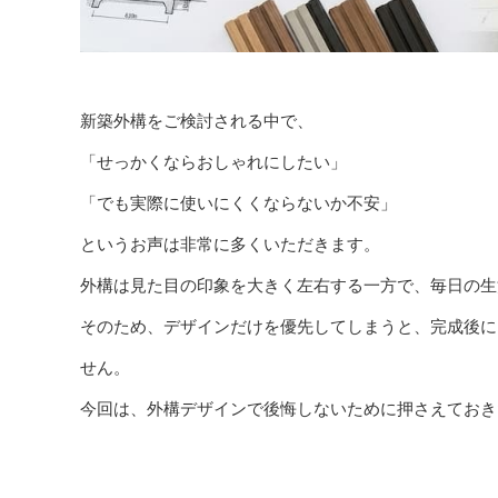
新築外構をご検討される中で、
「せっかくならおしゃれにしたい」
「でも実際に使いにくくならないか不安」
というお声は非常に多くいただきます。
外構は見た目の印象を大きく左右する一方で、毎日の生
そのため、デザインだけを優先してしまうと、完成後に
せん。
今回は、外構デザインで後悔しないために押さえておき