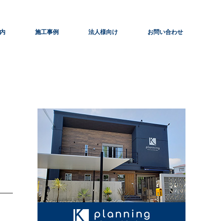
内
施工事例
法人様向け
お問い合わせ