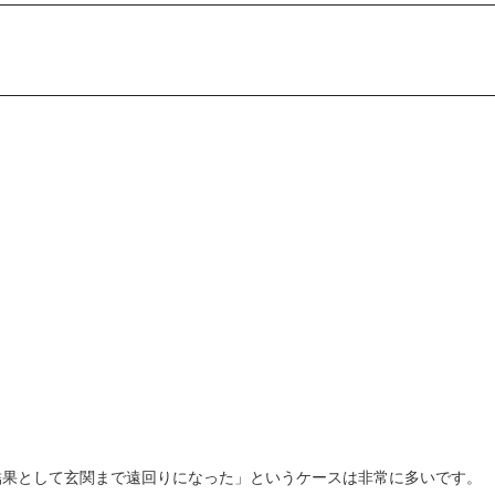
結果として玄関まで遠回りになった」というケースは非常に多いです。