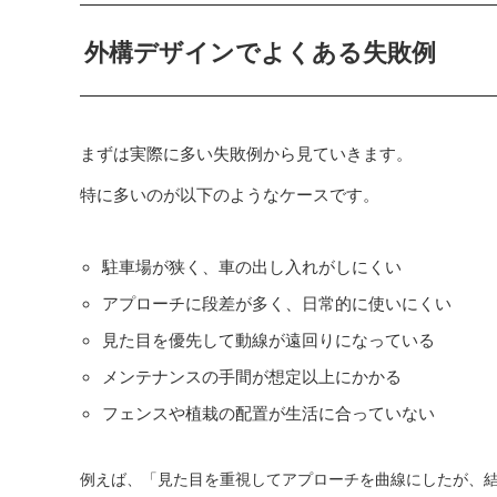
外構デザインでよくある失敗例
まずは実際に多い失敗例から見ていきます。
特に多いのが以下のようなケースです。
駐車場が狭く、車の出し入れがしにくい
アプローチに段差が多く、日常的に使いにくい
見た目を優先して動線が遠回りになっている
メンテナンスの手間が想定以上にかかる
フェンスや植栽の配置が生活に合っていない
例えば、「見た目を重視してアプローチを曲線にしたが、