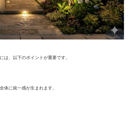
には、以下のポイントが重要です。
全体に統一感が生まれます。