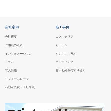
会社案内
施工事例
会社概要
エクステリア
ご相談の流れ
ガーデン
インフォメーション
ビジネス・整地
コラム
ライティング
求人情報
屋根と外壁の塗り替え
リフォームローン
不動産売買・土地売買