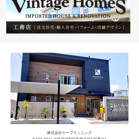
株式会社ケープランニング