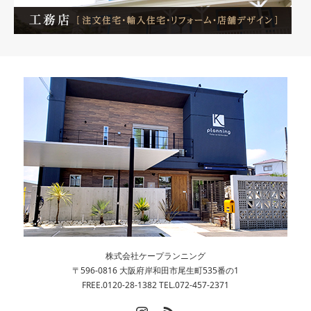
株式会社ケープランニング
〒596-0816 大阪府岸和田市尾生町535番の1
FREE.0120-28-1382 TEL.072-457-2371
Instagram
RSS