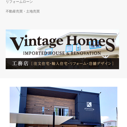
リフォームローン
不動産売買・土地売買