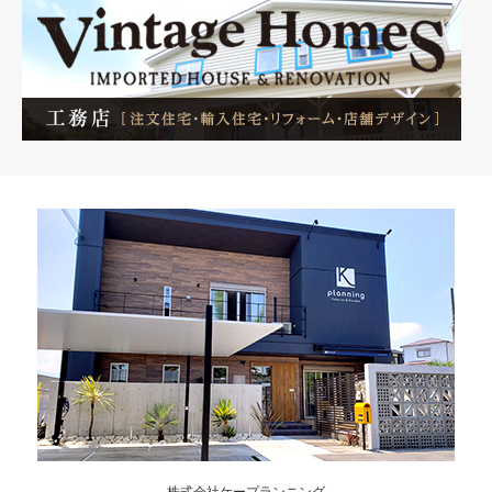
株式会社ケープランニング