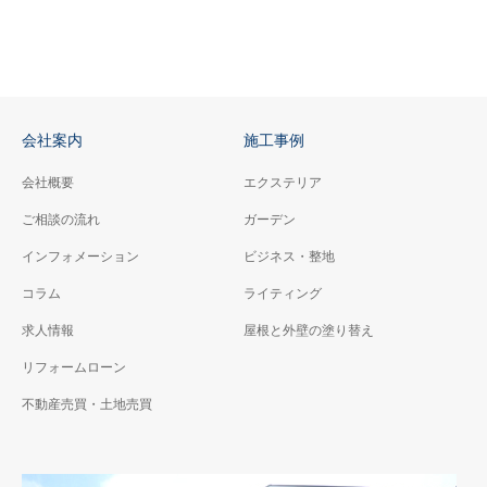
会社案内
施工事例
会社概要
エクステリア
ご相談の流れ
ガーデン
インフォメーション
ビジネス・整地
コラム
ライティング
求人情報
屋根と外壁の塗り替え
リフォームローン
不動産売買・土地売買