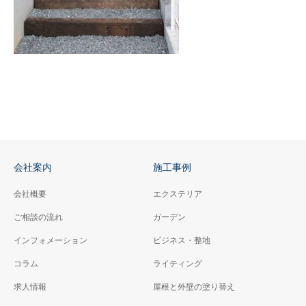
会社案内
施工事例
会社概要
エクステリア
ご相談の流れ
ガーデン
インフォメーション
ビジネス・整地
コラム
ライティング
求人情報
屋根と外壁の塗り替え