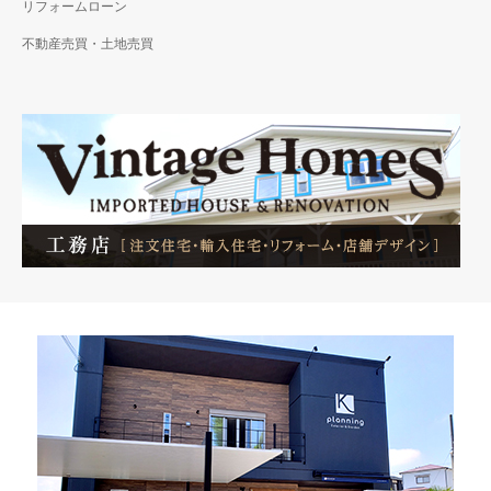
リフォームローン
不動産売買・土地売買