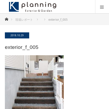
ホーム
現場レポート
exterior_f_005
2018.10.29
exterior_f_005