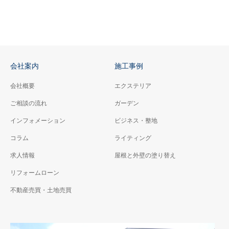
会社案内
施工事例
会社概要
エクステリア
ご相談の流れ
ガーデン
インフォメーション
ビジネス・整地
コラム
ライティング
求人情報
屋根と外壁の塗り替え
リフォームローン
不動産売買・土地売買