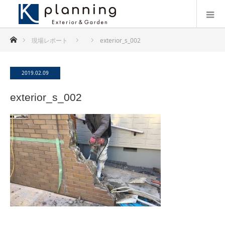
ホーム
現場レポート
exterior_s_002
2019.02.09
exterior_s_002