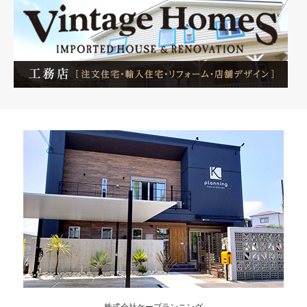
株式会社ケープランニング