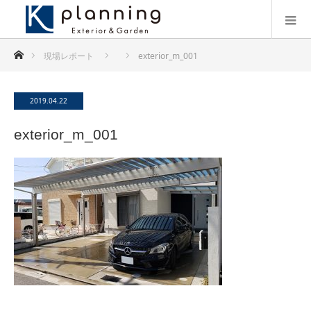
ホーム
現場レポート
exterior_m_001
2019.04.22
exterior_m_001