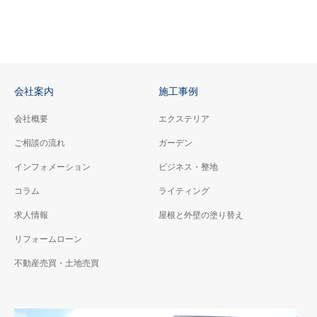
会社案内
施工事例
会社概要
エクステリア
ご相談の流れ
ガーデン
インフォメーション
ビジネス・整地
コラム
ライティング
求人情報
屋根と外壁の塗り替え
リフォームローン
不動産売買・土地売買