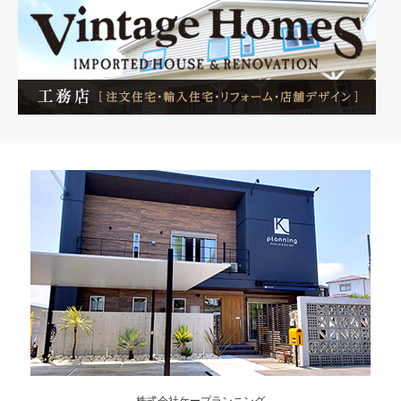
株式会社ケープランニング