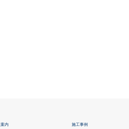
社案内
施工事例