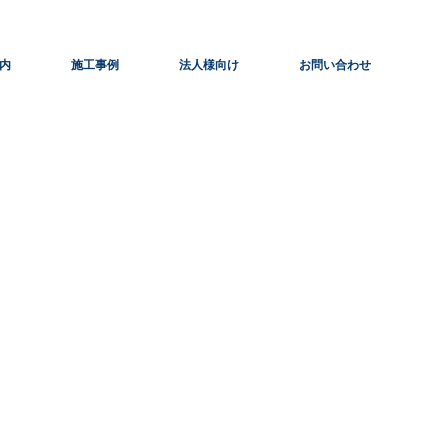
内
施工事例
法人様向け
お問い合わせ