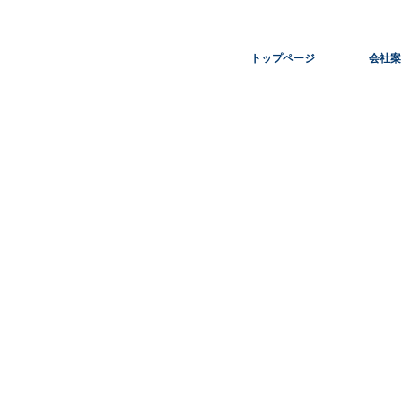
トップページ
会社案