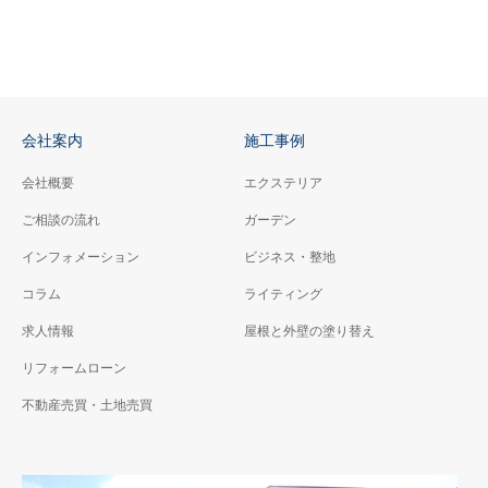
会社案内
施工事例
会社概要
エクステリア
ご相談の流れ
ガーデン
インフォメーション
ビジネス・整地
コラム
ライティング
求人情報
屋根と外壁の塗り替え
リフォームローン
不動産売買・土地売買