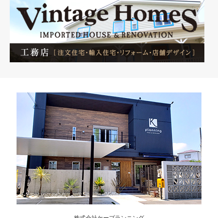
株式会社ケープランニング