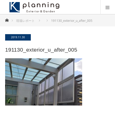
ホーム
現場レポート
191130_exterior_u_after_005
2019.11.30
191130_exterior_u_after_005