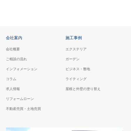
会社案内
施工事例
会社概要
エクステリア
ご相談の流れ
ガーデン
インフォメーション
ビジネス・整地
コラム
ライティング
求人情報
屋根と外壁の塗り替え
リフォームローン
不動産売買・土地売買