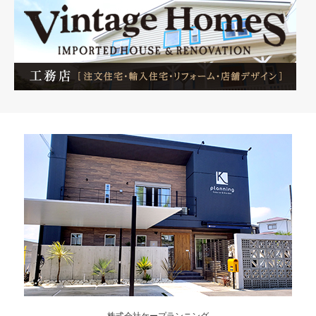
株式会社ケープランニング