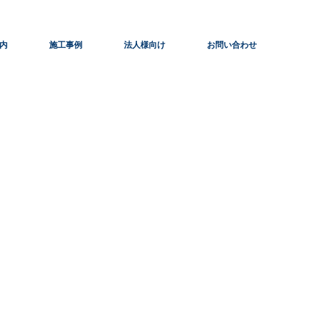
内
施工事例
法人様向け
お問い合わせ