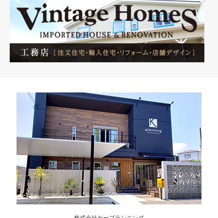
株式会社ケープランニング