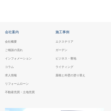
会社案内
施工事例
会社概要
エクステリア
ご相談の流れ
ガーデン
インフォメーション
ビジネス・整地
コラム
ライティング
求人情報
屋根と外壁の塗り替え
リフォームローン
不動産売買・土地売買