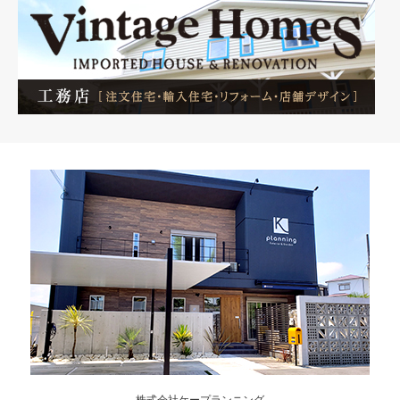
株式会社ケープランニング