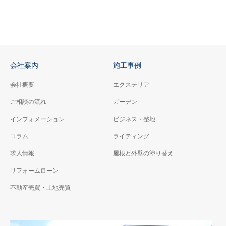
会社案内
施工事例
会社概要
エクステリア
ご相談の流れ
ガーデン
インフォメーション
ビジネス・整地
コラム
ライティング
求人情報
屋根と外壁の塗り替え
リフォームローン
不動産売買・土地売買