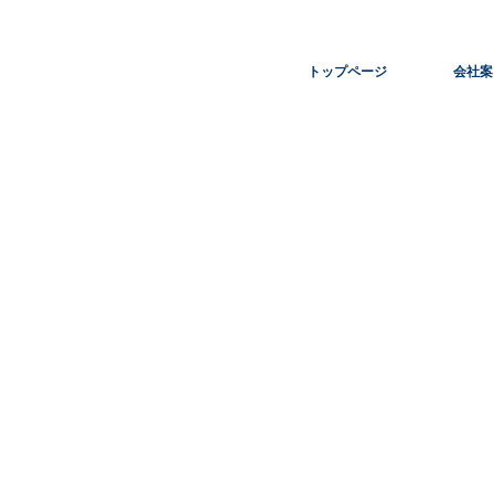
トップページ
会社案