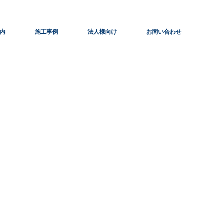
内
施工事例
法人様向け
お問い合わせ