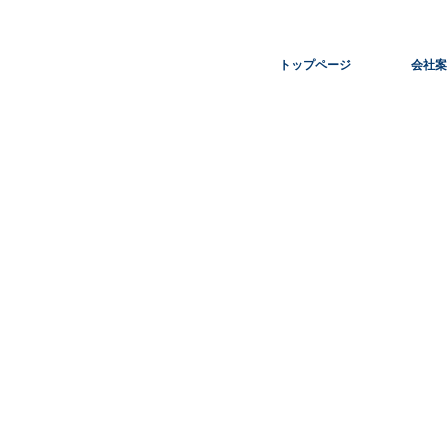
トップページ
会社案