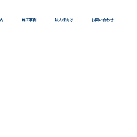
内
施工事例
法人様向け
お問い合わせ