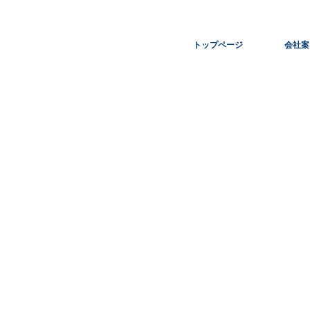
トップページ
会社案