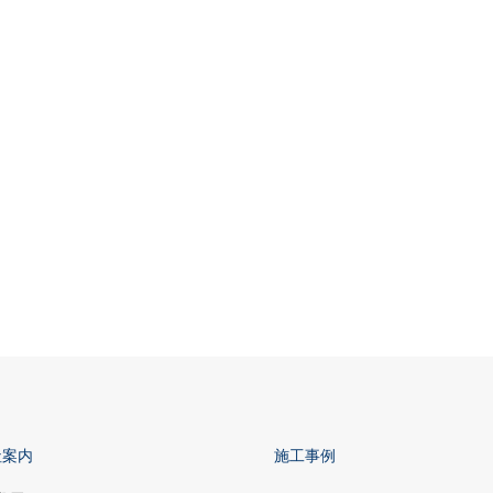
社案内
施工事例