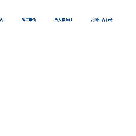
内
施工事例
法人様向け
お問い合わせ