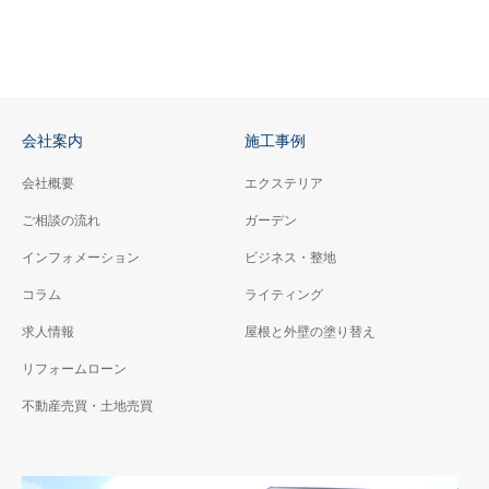
会社案内
施工事例
会社概要
エクステリア
ご相談の流れ
ガーデン
インフォメーション
ビジネス・整地
コラム
ライティング
求人情報
屋根と外壁の塗り替え
リフォームローン
不動産売買・土地売買