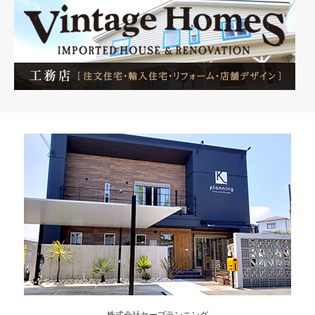
株式会社ケープランニング