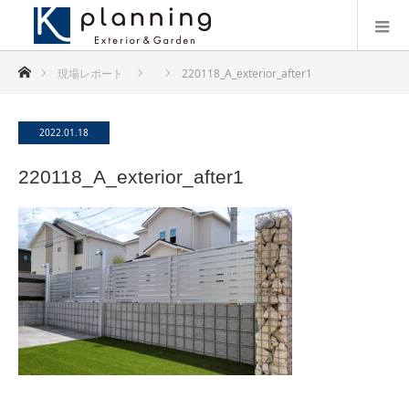
ホーム
現場レポート
220118_A_exterior_after1
2022.01.18
220118_A_exterior_after1