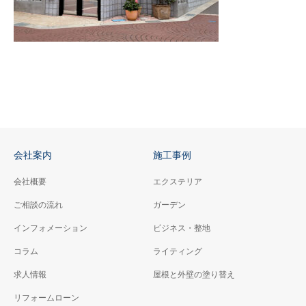
会社案内
施工事例
会社概要
エクステリア
ご相談の流れ
ガーデン
インフォメーション
ビジネス・整地
コラム
ライティング
求人情報
屋根と外壁の塗り替え
リフォームローン