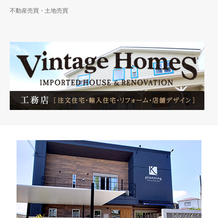
不動産売買・土地売買