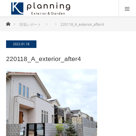
ホーム
現場レポート
220118_A_exterior_after4
2022.01.18
220118_A_exterior_after4