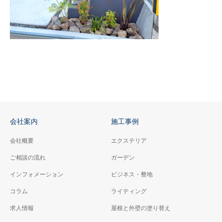
会社案内
施工事例
会社概要
エクステリア
ご相談の流れ
ガーデン
インフォメーション
ビジネス・整地
コラム
ライティング
求人情報
屋根と外壁の塗り替え