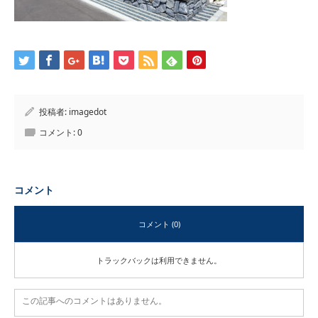
投稿者:
imagedot
コメント:
0
コメント
コメント (0)
トラックバックは利用できません。
この記事へのコメントはありません。