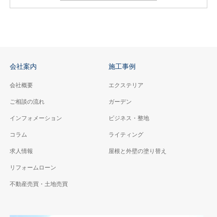
会社案内
施工事例
会社概要
エクステリア
ご相談の流れ
ガーデン
インフォメーション
ビジネス・整地
コラム
ライティング
求人情報
屋根と外壁の塗り替え
リフォームローン
不動産売買・土地売買