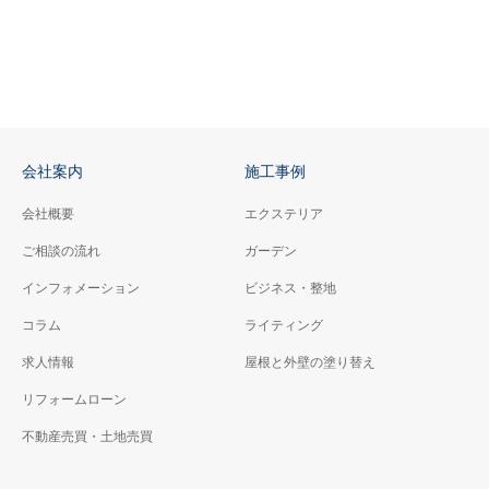
会社案内
施工事例
会社概要
エクステリア
ご相談の流れ
ガーデン
インフォメーション
ビジネス・整地
コラム
ライティング
求人情報
屋根と外壁の塗り替え
リフォームローン
不動産売買・土地売買