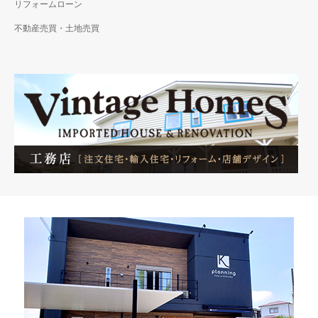
リフォームローン
不動産売買・土地売買