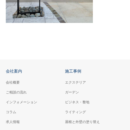
会社案内
施工事例
会社概要
エクステリア
ご相談の流れ
ガーデン
インフォメーション
ビジネス・整地
コラム
ライティング
求人情報
屋根と外壁の塗り替え