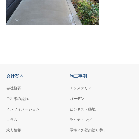
会社案内
施工事例
会社概要
エクステリア
ご相談の流れ
ガーデン
インフォメーション
ビジネス・整地
コラム
ライティング
求人情報
屋根と外壁の塗り替え