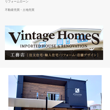
リフォームローン
不動産売買・土地売買