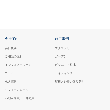
会社案内
施工事例
会社概要
エクステリア
ご相談の流れ
ガーデン
インフォメーション
ビジネス・整地
コラム
ライティング
求人情報
屋根と外壁の塗り替え
リフォームローン
不動産売買・土地売買