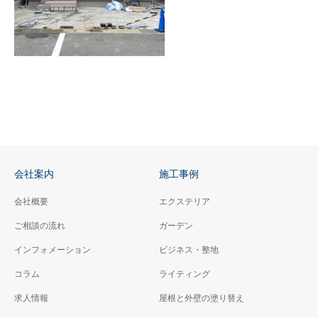
会社案内
施工事例
会社概要
エクステリア
ご相談の流れ
ガーデン
インフォメーション
ビジネス・整地
コラム
ライティング
求人情報
屋根と外壁の塗り替え