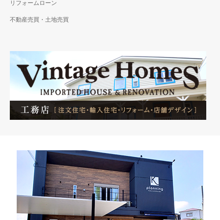
リフォームローン
不動産売買・土地売買