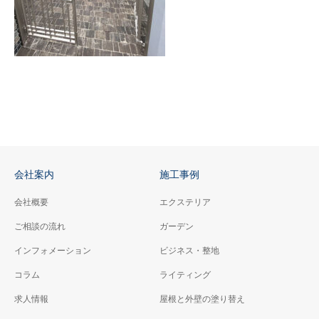
会社案内
施工事例
会社概要
エクステリア
ご相談の流れ
ガーデン
インフォメーション
ビジネス・整地
コラム
ライティング
求人情報
屋根と外壁の塗り替え