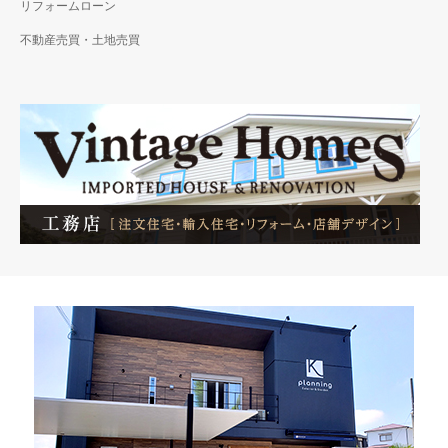
リフォームローン
不動産売買・土地売買