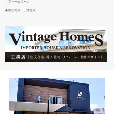
リフォームローン
不動産売買・土地売買