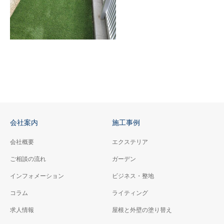
会社案内
施工事例
会社概要
エクステリア
ご相談の流れ
ガーデン
インフォメーション
ビジネス・整地
コラム
ライティング
求人情報
屋根と外壁の塗り替え