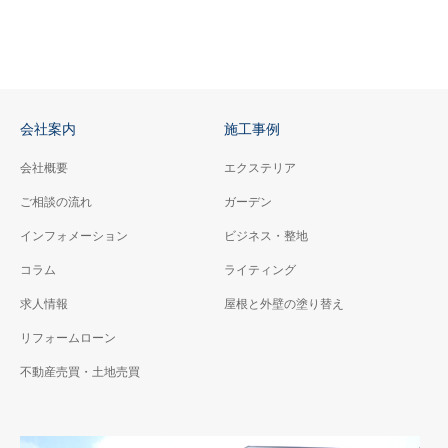
会社案内
施工事例
会社概要
エクステリア
ご相談の流れ
ガーデン
インフォメーション
ビジネス・整地
コラム
ライティング
求人情報
屋根と外壁の塗り替え
リフォームローン
不動産売買・土地売買