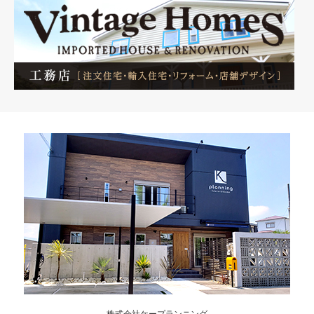
株式会社ケープランニング