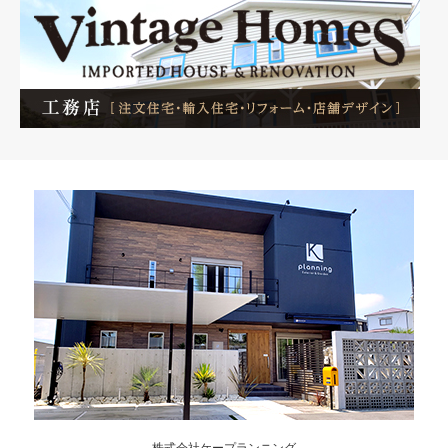
株式会社ケープランニング