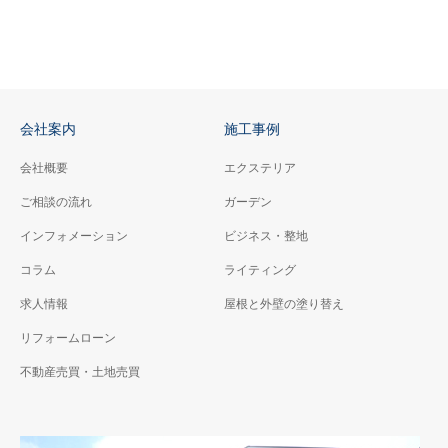
会社案内
施工事例
会社概要
エクステリア
ご相談の流れ
ガーデン
インフォメーション
ビジネス・整地
コラム
ライティング
求人情報
屋根と外壁の塗り替え
リフォームローン
不動産売買・土地売買