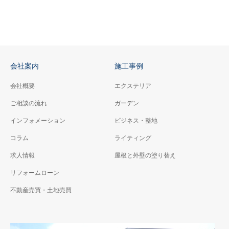
会社案内
施工事例
会社概要
エクステリア
ご相談の流れ
ガーデン
インフォメーション
ビジネス・整地
コラム
ライティング
求人情報
屋根と外壁の塗り替え
リフォームローン
不動産売買・土地売買