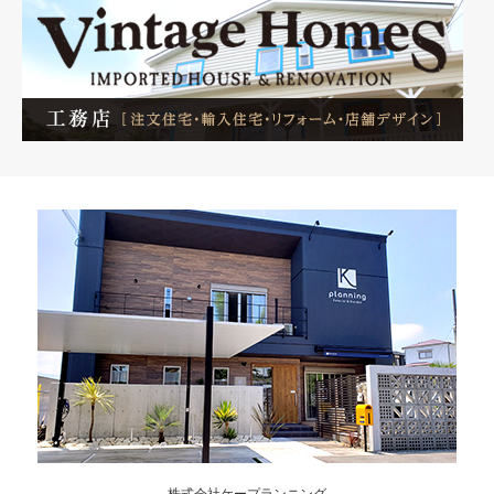
株式会社ケープランニング