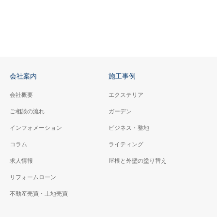
会社案内
施工事例
会社概要
エクステリア
ご相談の流れ
ガーデン
インフォメーション
ビジネス・整地
コラム
ライティング
求人情報
屋根と外壁の塗り替え
リフォームローン
不動産売買・土地売買