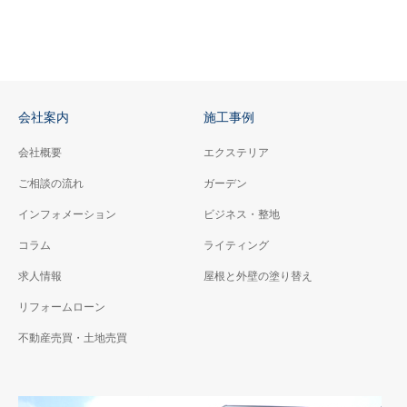
会社案内
施工事例
会社概要
エクステリア
ご相談の流れ
ガーデン
インフォメーション
ビジネス・整地
コラム
ライティング
求人情報
屋根と外壁の塗り替え
リフォームローン
不動産売買・土地売買