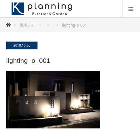
ホーム
現場レポート
lighting_o_001
2018.10.30
lighting_o_001