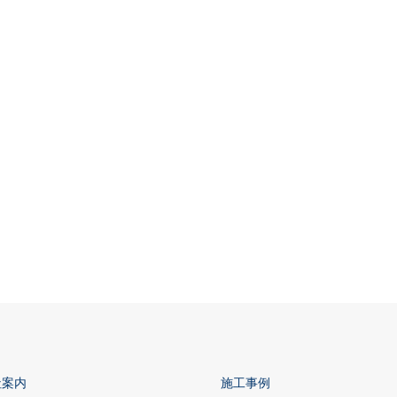
社案内
施工事例