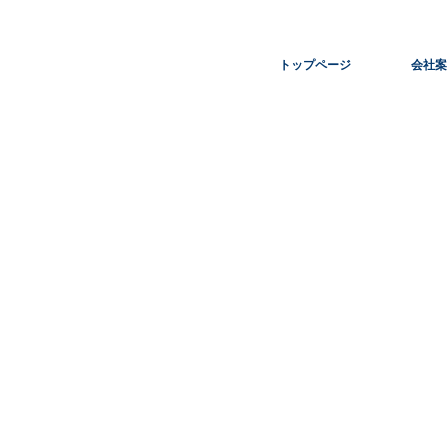
トップページ
会社案