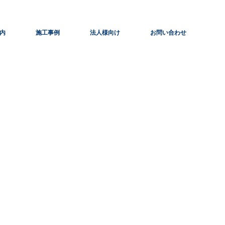
内
施工事例
法人様向け
お問い合わせ