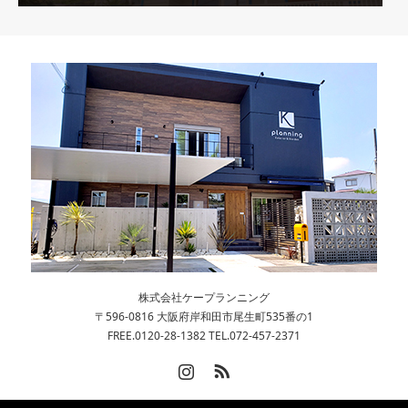
株式会社ケープランニング
〒596-0816 大阪府岸和田市尾生町535番の1
FREE.0120-28-1382 TEL.072-457-2371
Instagram
RSS